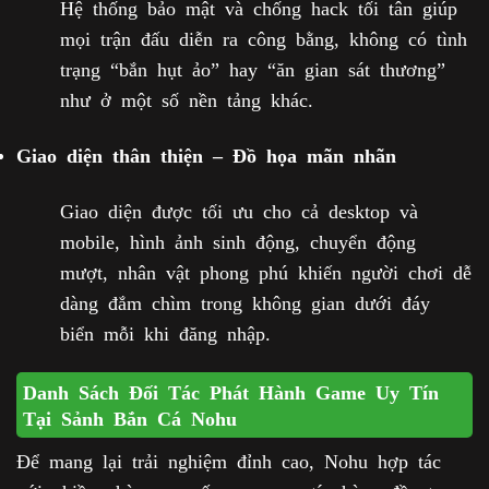
Hệ thống bảo mật và chống hack tối tân giúp
mọi trận đấu diễn ra công bằng, không có tình
trạng “bắn hụt ảo” hay “ăn gian sát thương”
như ở một số nền tảng khác.
Giao diện thân thiện – Đồ họa mãn nhãn
Giao diện được tối ưu cho cả desktop và
mobile, hình ảnh sinh động, chuyển động
mượt, nhân vật phong phú khiến người chơi dễ
dàng đắm chìm trong không gian dưới đáy
biển mỗi khi đăng nhập.
Danh Sách Đối Tác Phát Hành Game Uy Tín
Tại Sảnh Bắn Cá Nohu
Để mang lại trải nghiệm đỉnh cao, Nohu hợp tác