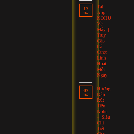
Tải
17
App
Th7
NOHU
Về
Máy |
Truy
Cập
Cá
Cược
Linh
Hoạt
Mỗi
Ngày
Hướng
07
Dẫn
Th7
Rút
Tiền
Nohu
– Siêu
Chi
Tiết
Cho