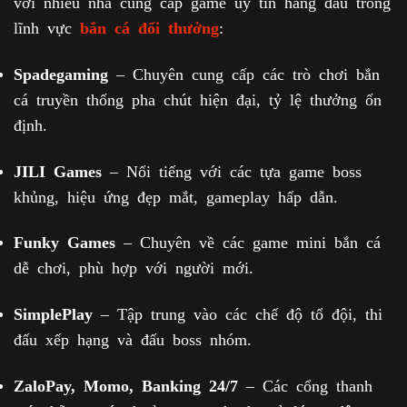
với nhiều nhà cung cấp game uy tín hàng đầu trong
lĩnh vực
bắn cá đổi thưởng
:
Spadegaming
– Chuyên cung cấp các trò chơi bắn
cá truyền thống pha chút hiện đại, tỷ lệ thưởng ổn
định.
JILI Games
– Nổi tiếng với các tựa game boss
khủng, hiệu ứng đẹp mắt, gameplay hấp dẫn.
Funky Games
– Chuyên về các game mini bắn cá
dễ chơi, phù hợp với người mới.
SimplePlay
– Tập trung vào các chế độ tổ đội, thi
đấu xếp hạng và đấu boss nhóm.
ZaloPay, Momo, Banking 24/7
– Các cổng thanh