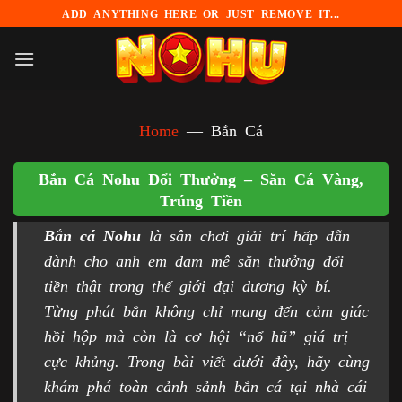
Bỏ
ADD ANYTHING HERE OR JUST REMOVE IT...
qua
nội
dung
Home
—
Bắn Cá
Bắn Cá Nohu Đổi Thưởng – Săn Cá Vàng,
Trúng Tiền
Bắn cá Nohu
là sân chơi giải trí hấp dẫn
dành cho anh em đam mê săn thưởng đổi
tiền thật trong thế giới đại dương kỳ bí.
Từng phát bắn không chỉ mang đến cảm giác
hồi hộp mà còn là cơ hội “nổ hũ” giá trị
cực khủng. Trong bài viết dưới đây, hãy cùng
khám phá toàn cảnh sảnh bắn cá tại nhà cái