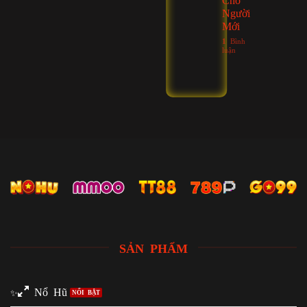
Người
Mới
1
Bình
luận
SẢN PHẨM
Nổ Hũ