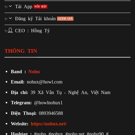
Tải App
Đăng ký Tải khoản
CEO : Hồng Tỷ
THÔNG TIN
Band :
Nohu
Email:
nohux
@howl.com
Địa chỉ:
39 Xã Vân Tụ - Nghệ An, Việt Nam
Telegram:
@howlnohux1
Điện Thoại:
0893946588
Website:
https://nohux.net/
Hashtag :
#nohu #nohux #nohu.net #nohu90 #