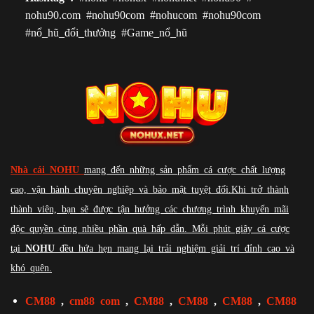
nohu90.com #nohu90com #nohucom #nohu90com
#nổ_hũ_đổi_thưởng #Game_nổ_hũ
Nhà cái NOHU
mang đến những sản phẩm cá cược chất lượng
cao, vận hành chuyên nghiệp và bảo mật tuyệt đối.
Khi trở thành
thành viên, bạn sẽ được tận hưởng các chương trình khuyến mãi
độc quyền cùng nhiều phần quà hấp dẫn. Mỗi phút giây cá cược
tại
NOHU
đều hứa hẹn mang lại trải nghiệm giải trí đỉnh cao và
khó quên.
CM88
,
cm88 com
,
CM88
,
CM88
,
CM88
,
CM88