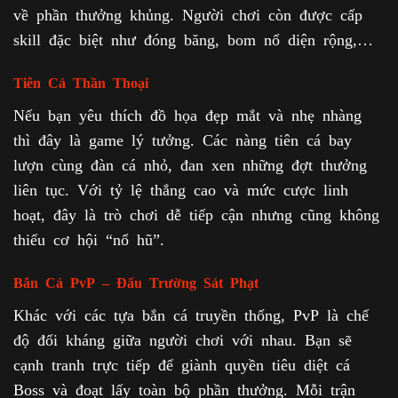
về phần thưởng khủng. Người chơi còn được cấp
skill đặc biệt như đóng băng, bom nổ diện rộng,…
Tiên Cá Thần Thoại
Nếu bạn yêu thích đồ họa đẹp mắt và nhẹ nhàng
thì đây là game lý tưởng. Các nàng tiên cá bay
lượn cùng đàn cá nhỏ, đan xen những đợt thưởng
liên tục. Với tỷ lệ thắng cao và mức cược linh
hoạt, đây là trò chơi dễ tiếp cận nhưng cũng không
thiếu cơ hội “nổ hũ”.
Bắn Cá PvP – Đấu Trường Sát Phạt
Khác với các tựa bắn cá truyền thống, PvP là chế
độ đối kháng giữa người chơi với nhau. Bạn sẽ
cạnh tranh trực tiếp để giành quyền tiêu diệt cá
Boss và đoạt lấy toàn bộ phần thưởng. Mỗi trận