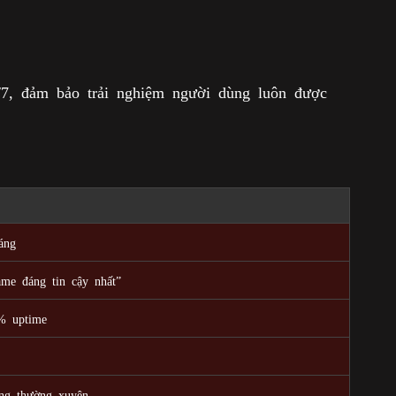
/7, đảm bảo trải nghiệm người dùng luôn được
áng
me đáng tin cậy nhất”
% uptime
ộng thường xuyên