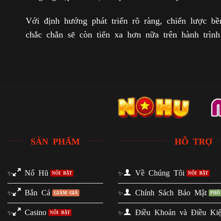
Với định hướng phát triển rõ ràng, chiến lược 
chắc chắn sẽ còn tiến xa hơn nữa trên hành trình
SẢN PHẨM
HỖ TRỢ
Nổ Hũ
Về Chúng Tôi
Bắn Cá
Chính Sách Bảo Mật
Casino
Điều Khoản và Điều Ki