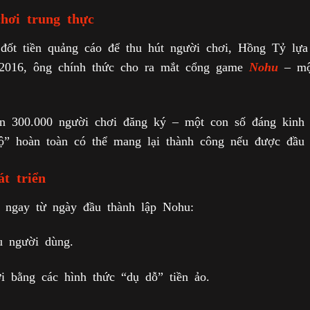
hơi trung thực
 đốt tiền quảng cáo để thu hút người chơi, Hồng Tỷ l
 2016, ông chính thức cho ra mắt cổng game
Nohu
– một
ơn 300.000 người chơi đăng ký – một con số đáng kinh 
rộ” hoàn toàn có thể mang lại thành công nếu được đầu 
t triển
h ngay từ ngày đầu thành lập Nohu:
u người dùng.
 bằng các hình thức “dụ dỗ” tiền ảo.