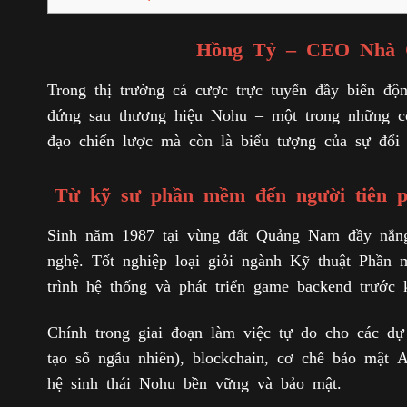
Hồng Tỷ – CEO Nhà C
Trong thị trường cá cược trực tuyến đầy biến độ
đứng sau thương hiệu Nohu – một trong những c
đạo chiến lược mà còn là biểu tượng của sự đổi m
Từ kỹ sư phần mềm đến người tiên p
Sinh năm 1987 tại vùng đất Quảng Nam đầy nắng
nghệ. Tốt nghiệp loại giỏi ngành Kỹ thuật Phầ
trình hệ thống và phát triển game backend trướ
Chính trong giai đoạn làm việc tự do cho các dự
tạo số ngẫu nhiên), blockchain, cơ chế bảo mật 
hệ sinh thái Nohu bền vững và bảo mật.