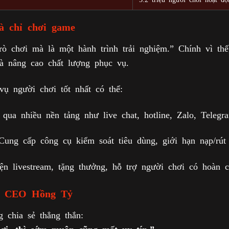
à chỉ chơi game
ò chơi mà là một hành trình trải nghiệm.” Chính vì th
à nâng cao chất lượng phục vụ.
ụ người chơi tốt nhất có thể:
qua nhiều nền tảng như live chat, hotline, Zalo, Teleg
ung cấp công cụ kiểm soát tiêu dùng, giới hạn nạp/rút 
n livestream, tặng thưởng, hỗ trợ người chơi có hoàn c
ủa CEO Hồng Tỷ
chia sẻ thẳng thắn:
ơi, thì sớm muộn cũng mất uy tín.”