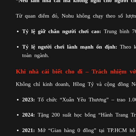
Từ quan điểm đó, Nohu không chạy theo số lượn
Tỷ lệ giữ chân người chơi cao:
Trung bình 76
Tỷ lệ người chơi lành mạnh ổn định:
Theo kh
toàn ngành.
Khi nhà cái biết cho đi – Trách nhiệm vớ
Không chỉ kinh doanh, Hồng Tỷ và cộng đồng Noh
2023:
Tổ chức “Xuân Yêu Thương” – trao 1.00
2024:
Tặng 200 suất học bổng “Hành Trang Tri
2021:
Mở “Gian hàng 0 đồng” tại TP.HCM hỗ t