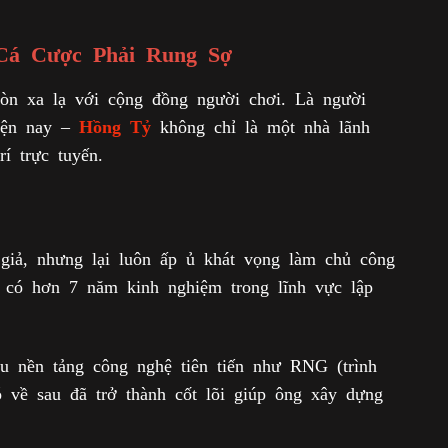
Cá Cược Phải Rung Sợ
n xa lạ với cộng đồng người chơi. Là người
hiện nay –
Hồng Tỷ
không chỉ là một nhà lãnh
í trực tuyến.
iả, nhưng lại luôn ấp ủ khát vọng làm chủ công
có hơn 7 năm kinh nghiệm trong lĩnh vực lập
u nền tảng công nghệ tiên tiến như RNG (trình
 về sau đã trở thành cốt lõi giúp ông xây dựng